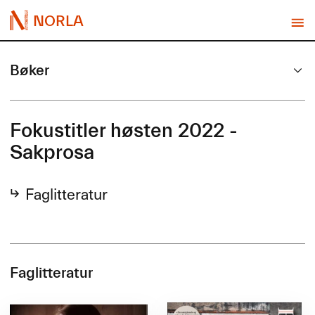
NORLA
Bøker
Fokustitler høsten 2022 -
Sakprosa
Faglitteratur
Faglitteratur