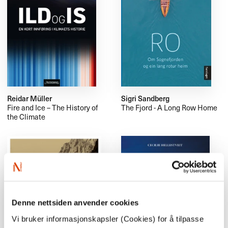
Reidar Müller
Sigri Sandberg
Fire and Ice – The History of
The Fjord - A Long Row Home
the Climate
Denne nettsiden anvender cookies
Vi bruker informasjonskapsler (Cookies) for å tilpasse