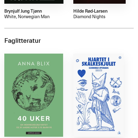
Brynjulf Jung Tjønn
Hilde Rød-Larsen
White, Norwegian Man
Diamond Nights
Faglitteratur