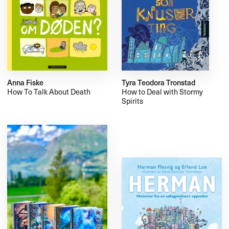
Anna Fiske
Tyra Teodora Tronstad
How To Talk About Death
How to Deal with Stormy
Spirits