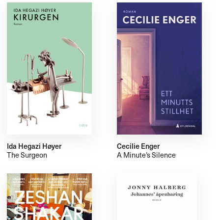
Ida Hegazi Høyer
Cecilie Enger
The Surgeon
A Minute’s Silence