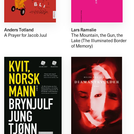
Anders Totland
Lars Ramslie
A Prayer for Jacob Juul
The Mountain, the Gun, the
Lake (The Illuminated Border
of Memory)