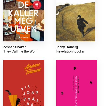
Zeshan Shakar
Jonny Halberg
They Call me the Wolf
Revelation to John