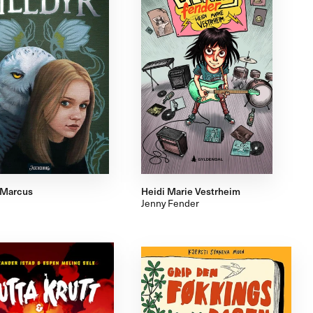
 Marcus
Heidi Marie Vestrheim
Jenny Fender