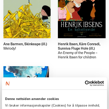
Ane Barmen, Skinkeape (ill.)
Henrik Ibsen, Kåre Conradi,
Melody!
Sunniva Fluge Hole (ill.)
An Enemy of the People –
Henrik Ibsen for children
Denne nettsiden anvender cookies
Vi bruker informasjonskapsler (Cookies) for å tilpasse innhold,