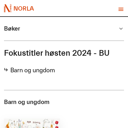
NORLA
Bøker
Fokustitler høsten 2024 - BU
Barn og ungdom
Barn og ungdom