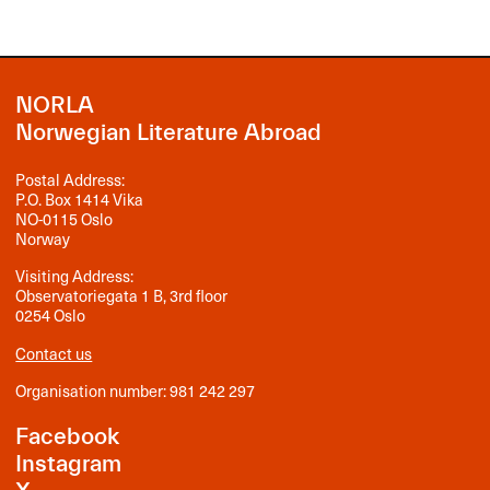
NORLA
Norwegian Literature Abroad
Postal Address:
P.O. Box 1414 Vika
NO-0115 Oslo
Norway
Visiting Address:
Observatoriegata 1 B, 3rd floor
0254 Oslo
Contact us
Organisation number: 981 242 297
Facebook
Instagram