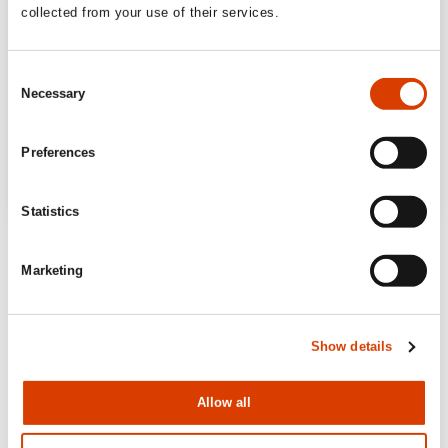
collected from your use of their services.
Consent
Necessary
Selection
Preferences
Statistics
Marketing
Show details
Allow all