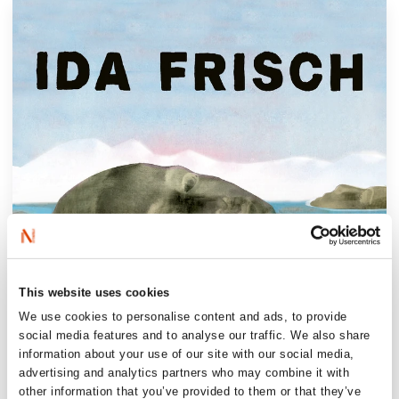
This website uses cookies
We use cookies to personalise content and ads, to provide
social media features and to analyse our traffic. We also share
information about your use of our site with our social media,
advertising and analytics partners who may combine it with
other information that you’ve provided to them or that they’ve