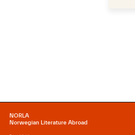
NORLA
Norwegian Literature Abroad