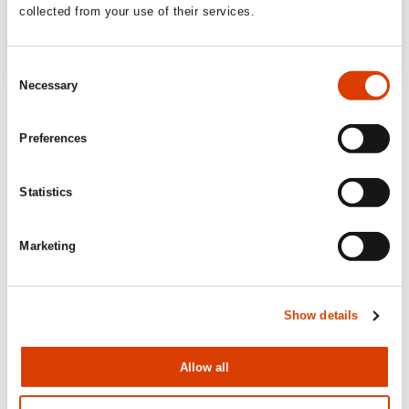
collected from your use of their services.
Consent
Necessary
Selection
Preferences
Statistics
Marketing
Show details
Allow all