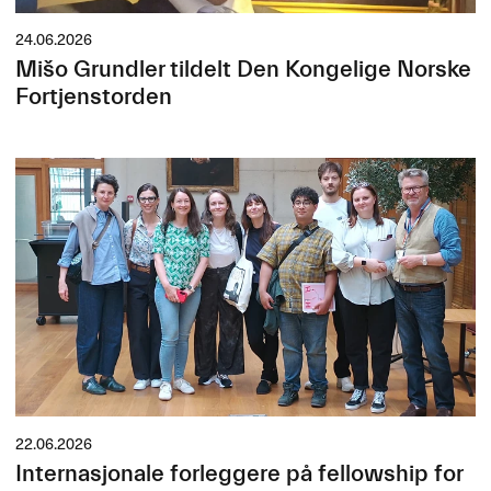
24.06.2026
Mišo Grundler tildelt Den Kongelige Norske
Fortjenstorden
22.06.2026
Internasjonale forleggere på fellowship for