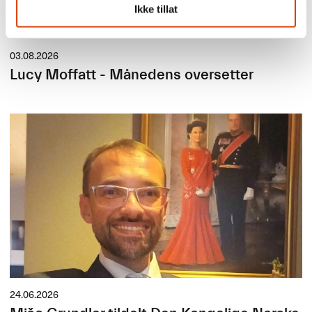
Ikke tillat
03.08.2026
Lucy Moffatt - Månedens oversetter
24.06.2026