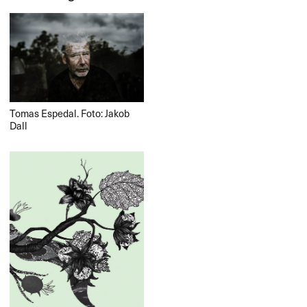
Tomas Espedal. Foto: Jakob
Dall