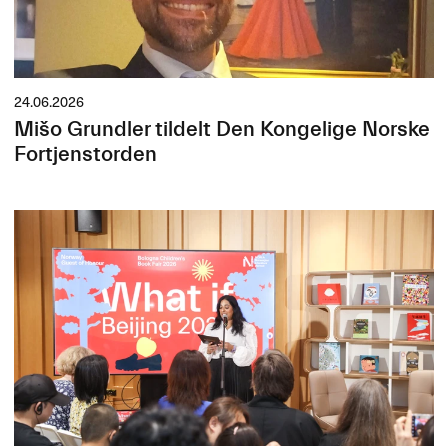
24.06.2026
Mišo Grundler tildelt Den Kongelige Norske
Fortjenstorden