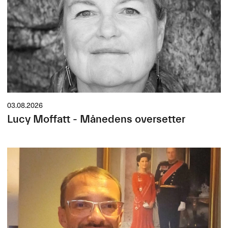
03.08.2026
Lucy Moffatt - Månedens oversetter