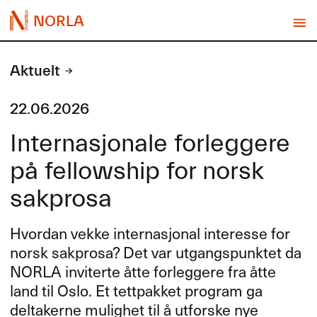
NORLA
Aktuelt
22.06.2026
Internasjonale forleggere
på fellowship for norsk
sakprosa
Hvordan vekke internasjonal interesse for
norsk sakprosa? Det var utgangspunktet da
NORLA
inviterte åtte forleggere fra åtte
land til Oslo. Et tettpakket program ga
deltakerne mulighet til å utforske nye