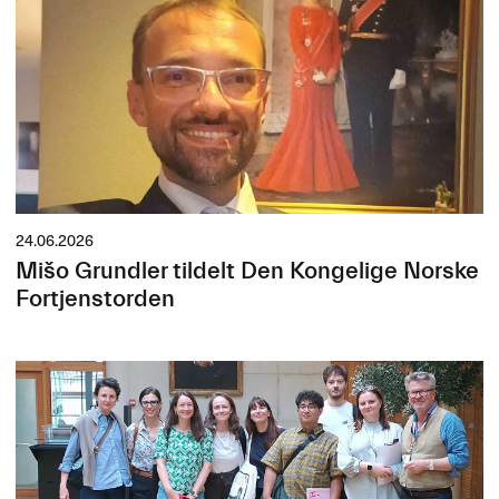
24.06.2026
Mišo Grundler tildelt Den Kongelige Norske
Fortjenstorden