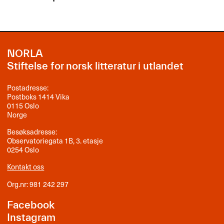
NORLA
Stiftelse for norsk litteratur i utlandet
Postadresse:
Postboks 1414 Vika
0115 Oslo
Norge
Besøksadresse:
Observatoriegata 1B, 3. etasje
0254 Oslo
Kontakt oss
Org.nr: 981 242 297
Facebook
Instagram