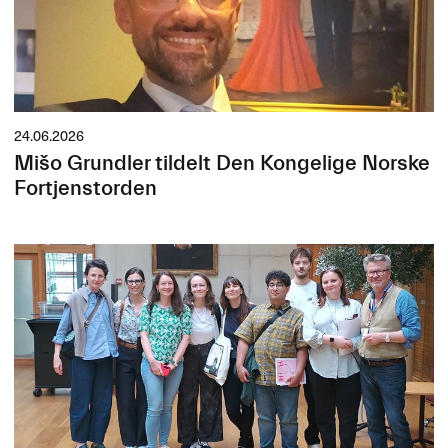
24.06.2026
Mišo Grundler tildelt Den Kongelige Norske
Fortjenstorden