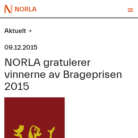
NORLA
Aktuelt
09.12.2015
NORLA gratulerer
vinnerne av Brageprisen
2015