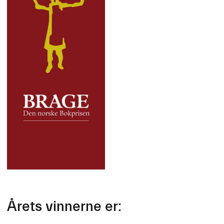
Årets vinnerne er: