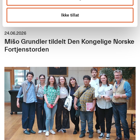
Ikke tillat
24.06.2026
Mišo Grundler tildelt Den Kongelige Norske
Fortjenstorden