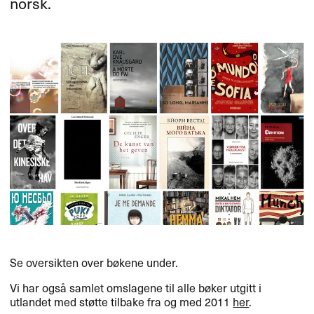
norsk.
Se oversikten over bøkene under.
Vi har også samlet omslagene til alle bøker utgitt i
utlandet med støtte tilbake fra og med 2011
her
.