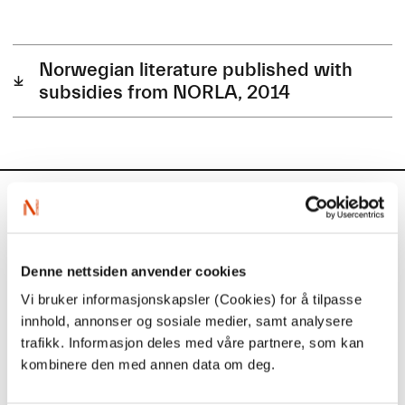
Norwegian literature published with
subsidies from NORLA, 2014
Aktuelt
Siste saker
Denne nettsiden anvender cookies
Vi bruker informasjonskapsler (Cookies) for å tilpasse
innhold, annonser og sosiale medier, samt analysere
trafikk. Informasjon deles med våre partnere, som kan
kombinere den med annen data om deg.