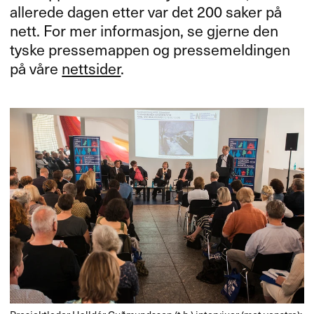
allerede dagen etter var det 200 saker på
nett. For mer informasjon, se gjerne den
tyske pressemappen og pressemeldingen
på våre
nettsider
.