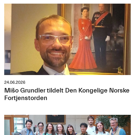
24.06.2026
Mišo Grundler tildelt Den Kongelige Norske
Fortjenstorden