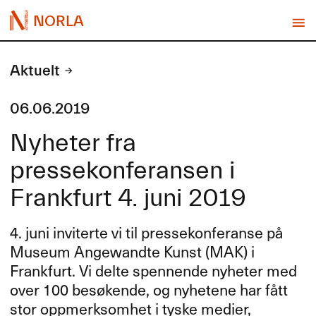
NORLA
Aktuelt
06.06.2019
Nyheter fra
pressekonferansen i
Frankfurt 4. juni 2019
4. juni inviterte vi til pressekonferanse på
Museum Angewandte Kunst (
MAK
) i
Frankfurt. Vi delte spennende nyheter med
over 100 besøkende, og nyhetene har fått
stor oppmerksomhet i tyske medier,