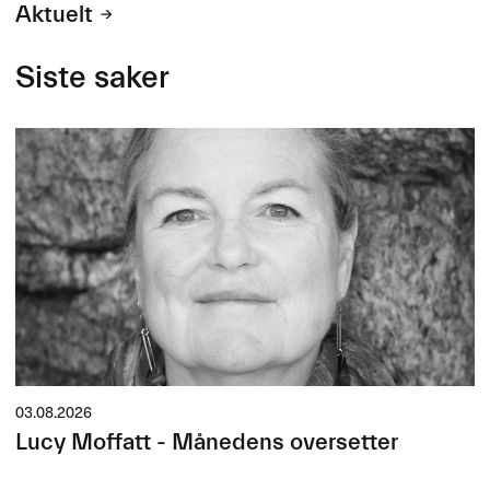
Aktuelt
Siste saker
03.08.2026
Lucy Moffatt - Månedens oversetter