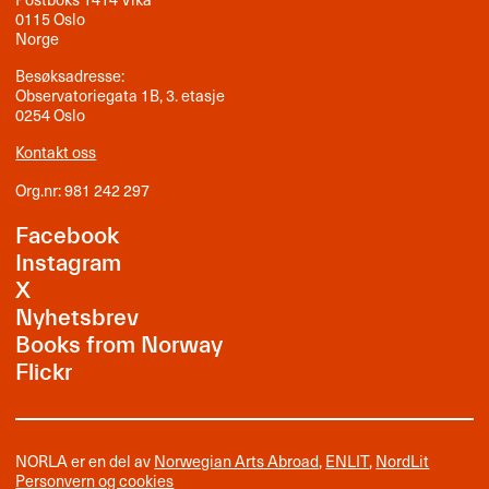
0115 Oslo
Norge
Besøksadresse:
Observatoriegata 1B, 3. etasje
0254 Oslo
Kontakt oss
Org.nr: 981 242 297
Facebook
Instagram
X
Nyhetsbrev
Books from Norway
Flickr
NORLA er en del av
Norwegian Arts Abroad
,
ENLIT
,
NordLit
Personvern og cookies