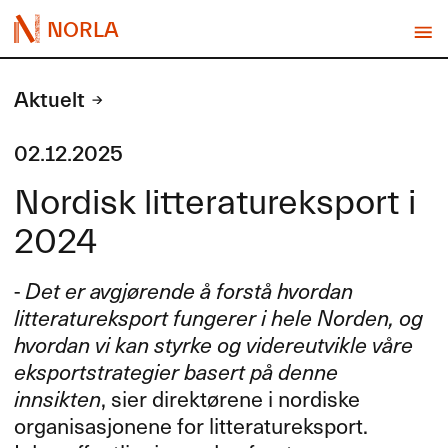
NORLA
Aktuelt
02.12.2025
Nordisk litteratureksport i
2024
-
Det er avgjørende å forstå hvordan
litteratureksport fungerer i hele Norden, og
hvordan vi kan styrke og videreutvikle våre
eksportstrategier basert på denne
innsikten
, sier direktørene i nordiske
organisasjonene for litteratureksport.