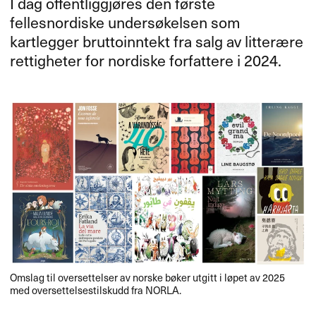
I dag offentliggjøres den første
fellesnordiske undersøkelsen som
kartlegger bruttoinntekt fra salg av litterære
rettigheter for nordiske forfattere i 2024.
Omslag til oversettelser av norske bøker utgitt i løpet av 2025
med oversettelsestilskudd fra NORLA.