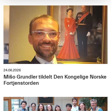
24.06.2026
Mišo Grundler tildelt Den Kongelige Norske
Fortjenstorden