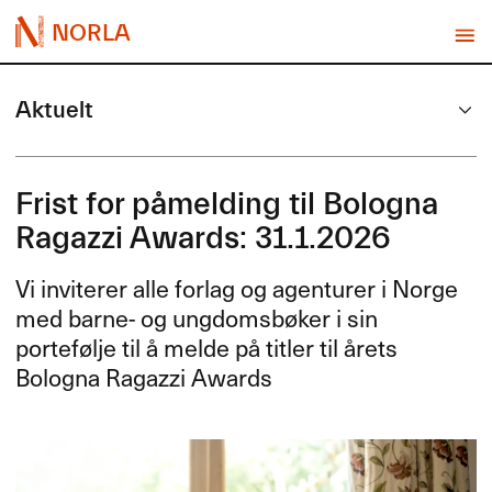
NORLA
Aktuelt
Frist for påmelding til Bologna
Ragazzi Awards: 31.1.2026
Vi inviterer alle forlag og agenturer i Norge
med barne- og ungdomsbøker i sin
portefølje til å melde på titler til årets
Bologna Ragazzi Awards