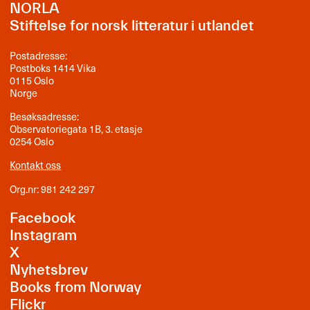
NORLA
Stiftelse for norsk litteratur i utlandet
Postadresse:
Postboks 1414 Vika
0115 Oslo
Norge
Besøksadresse:
Observatoriegata 1B, 3. etasje
0254 Oslo
Kontakt oss
Org.nr: 981 242 297
Facebook
Instagram
X
Nyhetsbrev
Books from Norway
Flickr