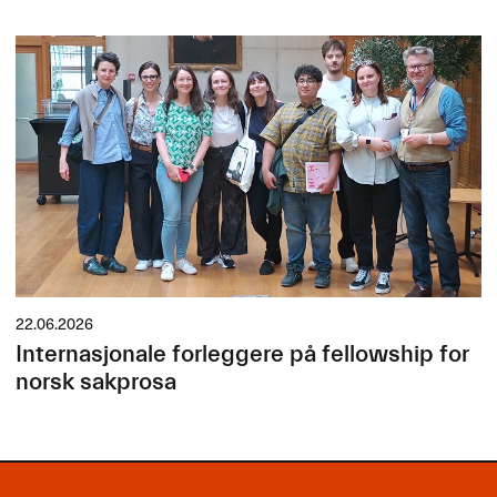
22.06.2026
Internasjonale forleggere på fellowship for
norsk sakprosa