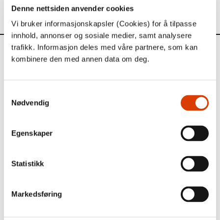
Denne nettsiden anvender cookies
Vi bruker informasjonskapsler (Cookies) for å tilpasse
innhold, annonser og sosiale medier, samt analysere
trafikk. Informasjon deles med våre partnere, som kan
Aktuelt
kombinere den med annen data om deg.
Siste saker
Samtykkevalg
Nødvendig
Egenskaper
Statistikk
Markedsføring