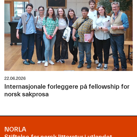
22.06.2026
Internasjonale forleggere på fellowship for
norsk sakprosa
NORLA