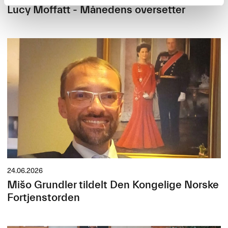
Lucy Moffatt - Månedens oversetter
24.06.2026
Mišo Grundler tildelt Den Kongelige Norske
Fortjenstorden