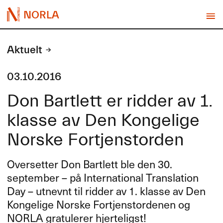
NORLA
Aktuelt
03.10.2016
Don Bartlett er ridder av 1.
klasse av Den Kongelige
Norske Fortjenstorden
Oversetter Don Bartlett ble den 30.
september – på International Translation
Day – utnevnt til ridder av 1. klasse av Den
Kongelige Norske Fortjenstordenen og
NORLA
gratulerer hjerteligst!