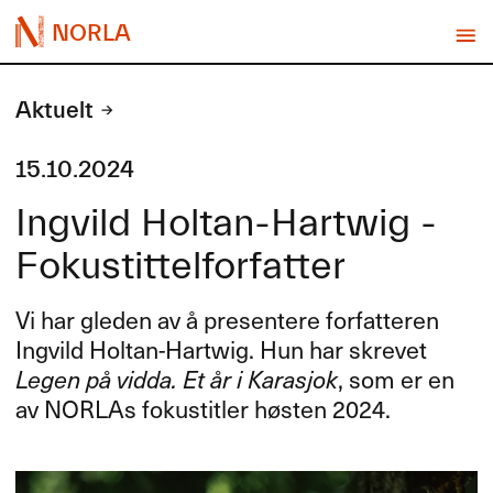
NORLA
Aktuelt
15.10.2024
Ingvild Holtan-Hartwig -
Fokustittelforfatter
Vi har gleden av å presentere forfatteren
Ingvild Holtan-Hartwig. Hun har skrevet
Legen på vidda. Et år i Karasjok
, som er en
av NORLAs fokustitler høsten 2024.