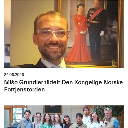
24.06.2026
Mišo Grundler tildelt Den Kongelige Norske
Fortjenstorden