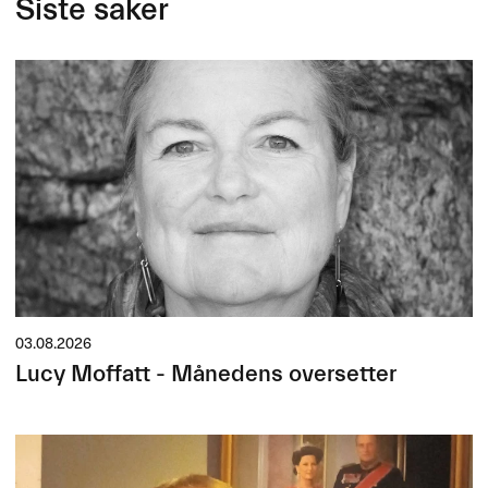
Siste saker
03.08.2026
Lucy Moffatt - Månedens oversetter