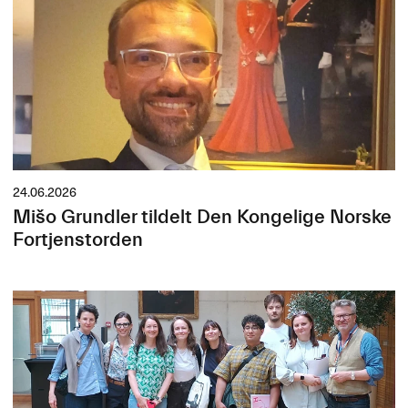
24.06.2026
Mišo Grundler tildelt Den Kongelige Norske
Fortjenstorden