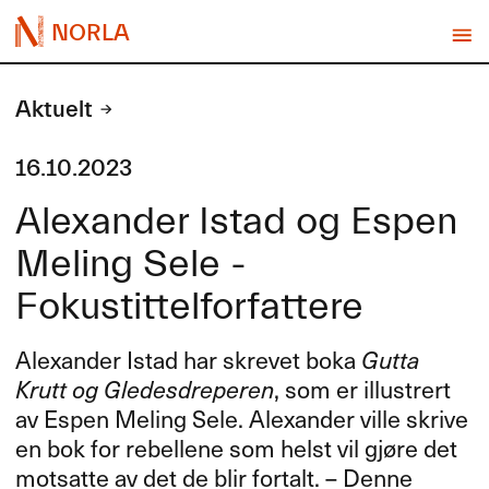
NORLA
Aktuelt
16.10.2023
Alexander Istad og Espen
Meling Sele -
Fokustittelforfattere
Alexander Istad har skrevet boka
Gutta
Krutt og Gledesdreperen
, som er illustrert
av Espen Meling Sele. Alexander ville skrive
en bok for rebellene som helst vil gjøre det
motsatte av det de blir fortalt. – Denne