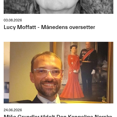
03.08.2026
Lucy Moffatt - Månedens oversetter
24.06.2026