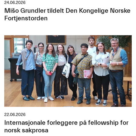
24.06.2026
Mišo Grundler tildelt Den Kongelige Norske
Fortjenstorden
22.06.2026
Internasjonale forleggere på fellowship for
norsk sakprosa