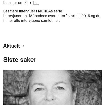
Les mer om Kerri
her
.
Les flere intervjuer i NORLAs serie
Intervjuserien “Månedens oversetter” startet i 2015 og du
finner alle intervjuene samlet
her
.
Aktuelt
Siste saker