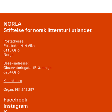
NORLA
Stiftelse for norsk litteratur i utlandet
Postadresse:
Postboks 1414 Vika
0115 Oslo
Norge
Besøksadresse:
Observatoriegata 1B, 3. etasje
0254 Oslo
Kontakt oss
Org.nr: 981 242 297
Facebook
Instagram