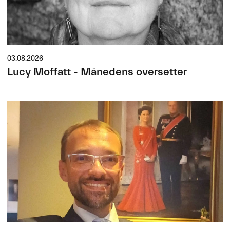
03.08.2026
Lucy Moffatt - Månedens oversetter