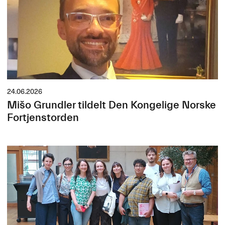
24.06.2026
Mišo Grundler tildelt Den Kongelige Norske
Fortjenstorden