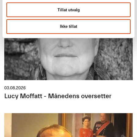
Tillat utvalg
Ikke tillat
03.08.2026
Lucy Moffatt - Månedens oversetter