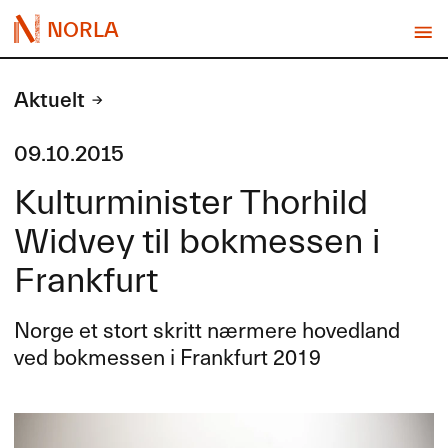
NORLA
Aktuelt
09.10.2015
Kulturminister Thorhild
Widvey til bokmessen i
Frankfurt
Norge et stort skritt nærmere hovedland
ved bokmessen i Frankfurt 2019