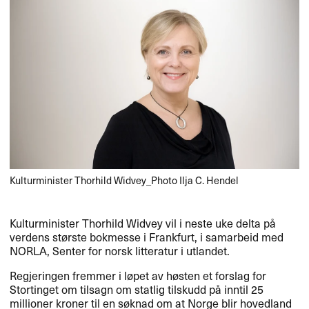
Kulturminister Thorhild Widvey_Photo Ilja C. Hendel
Kulturminister Thorhild Widvey vil i neste uke delta på
verdens største bokmesse i Frankfurt, i samarbeid med
NORLA
, Senter for norsk litteratur i utlandet.
Regjeringen fremmer i løpet av høsten et forslag for
Stortinget om tilsagn om statlig tilskudd på inntil 25
millioner kroner til en søknad om at Norge blir hovedland