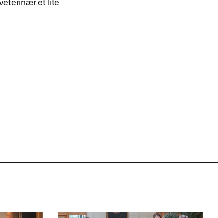
eterinær et lite