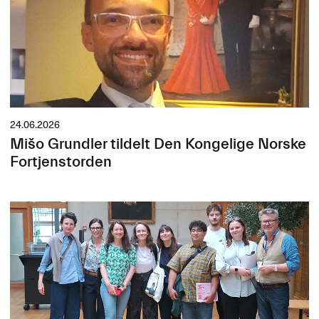
24.06.2026
Mišo Grundler tildelt Den Kongelige Norske
Fortjenstorden