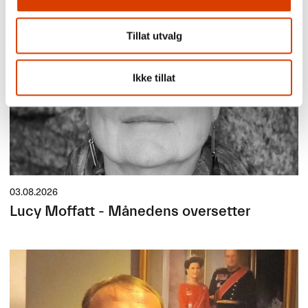
Tillat utvalg
Ikke tillat
03.08.2026
Lucy Moffatt - Månedens oversetter