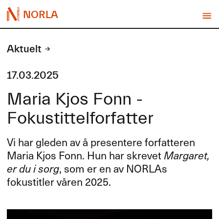
NORLA
Aktuelt
17.03.2025
Maria Kjos Fonn -
Fokustittelforfatter
Vi har gleden av å presentere forfatteren
Maria Kjos Fonn. Hun har skrevet
Margaret,
er du i sorg
, som er en av NORLAs
fokustitler våren 2025.