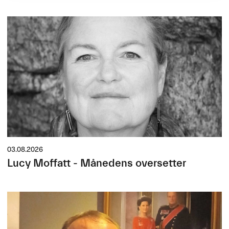
03.08.2026
Lucy Moffatt - Månedens oversetter