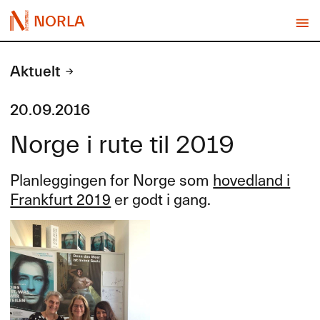
NORLA
Aktuelt
20.09.2016
Norge i rute til 2019
Planleggingen for Norge som
hovedland i
Frankfurt 2019
er godt i gang.