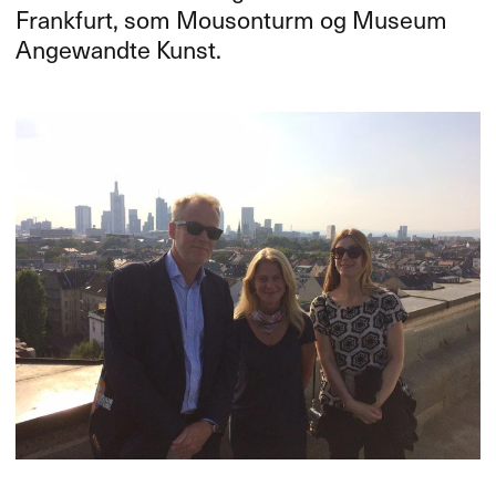
Frankfurt, som Mousonturm og Museum
Angewandte Kunst.