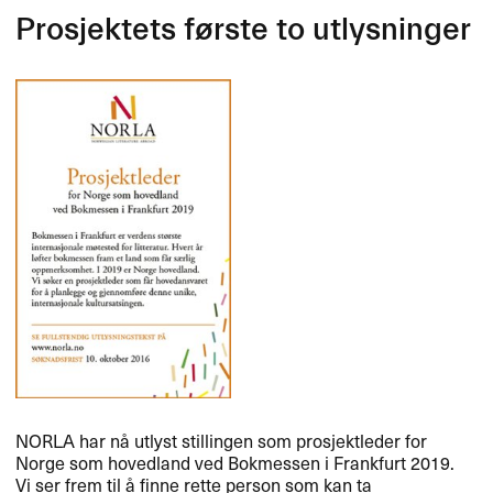
Prosjektets første to utlysninger
NORLA
har nå utlyst stillingen som prosjektleder for
Norge som hovedland ved Bokmessen i Frankfurt 2019.
Vi ser frem til å finne rette person som kan ta