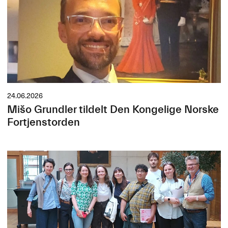
24.06.2026
Mišo Grundler tildelt Den Kongelige Norske
Fortjenstorden