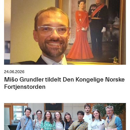
24.06.2026
Mišo Grundler tildelt Den Kongelige Norske
Fortjenstorden