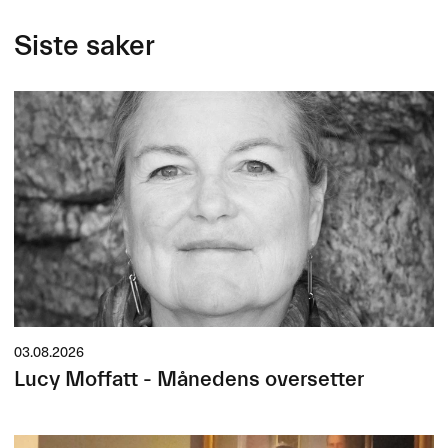
Siste saker
03.08.2026
Lucy Moffatt - Månedens oversetter