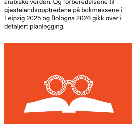
arabiske verden. Og forberedelsene til
gjestelandsopptredene på bokmessene i
Leipzig 2025 og Bologna 2026 gikk over i
detaljert planlegging.