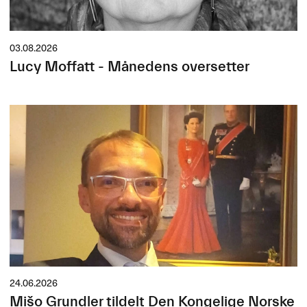
03.08.2026
Lucy Moffatt - Månedens oversetter
24.06.2026
Mišo Grundler tildelt Den Kongelige Norske