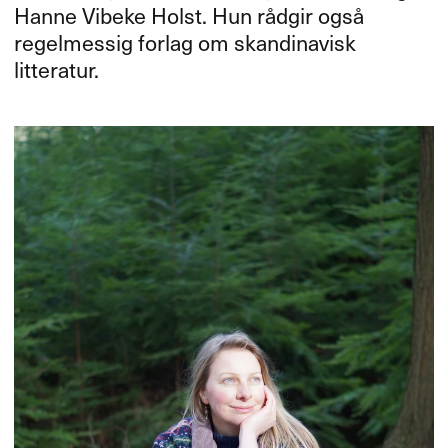
Hanne Vibeke Holst. Hun rådgir også
regelmessig forlag om skandinavisk
litteratur.