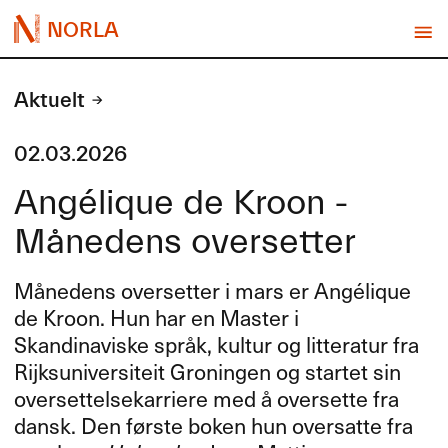
NORLA
Aktuelt
02.03.2026
Angélique de Kroon -
Månedens oversetter
Månedens oversetter i mars er Angélique
de Kroon. Hun har en Master i
Skandinaviske språk, kultur og litteratur fra
Rijksuniversiteit Groningen og startet sin
oversettelsekarriere med å oversette fra
dansk. Den første boken hun oversatte fra