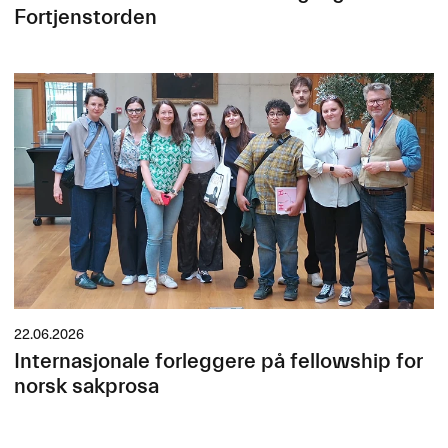
Fortjenstorden
22.06.2026
Internasjonale forleggere på fellowship for
norsk sakprosa