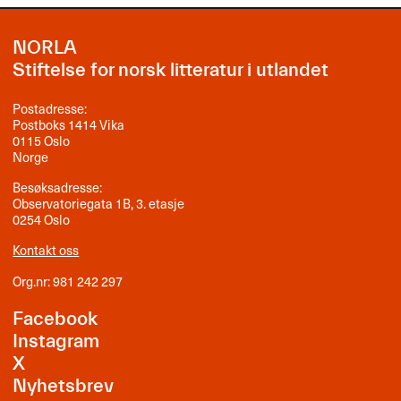
NORLA
Stiftelse for norsk litteratur i utlandet
Postadresse:
Postboks 1414 Vika
0115 Oslo
Norge
Besøksadresse:
Observatoriegata 1B, 3. etasje
0254 Oslo
Kontakt oss
Org.nr: 981 242 297
Facebook
Instagram
X
Nyhetsbrev