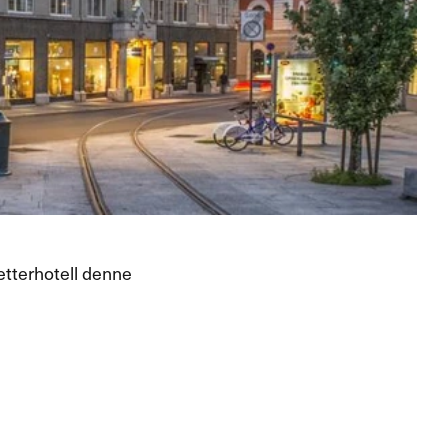
etterhotell denne