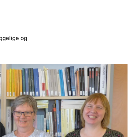
yggelige og