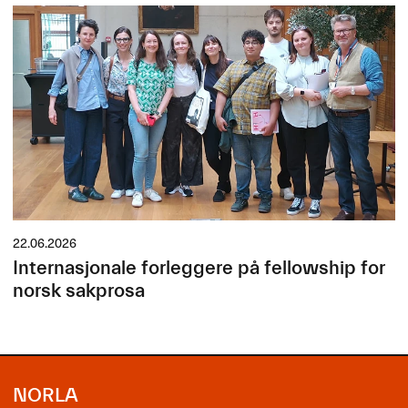
22.06.2026
Internasjonale forleggere på fellowship for
norsk sakprosa
NORLA