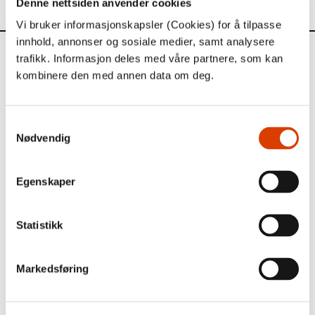
Denne nettsiden anvender cookies
Vi bruker informasjonskapsler (Cookies) for å tilpasse
innhold, annonser og sosiale medier, samt analysere
Aktuelt
trafikk. Informasjon deles med våre partnere, som kan
kombinere den med annen data om deg.
Siste saker
Samtykkevalg
Nødvendig
Egenskaper
Statistikk
Markedsføring