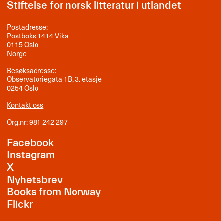
Stiftelse for norsk litteratur i utlandet
Postadresse:
Postboks 1414 Vika
0115 Oslo
Norge
Besøksadresse:
Observatoriegata 1B, 3. etasje
0254 Oslo
Kontakt oss
Org.nr: 981 242 297
Facebook
Instagram
X
Nyhetsbrev
Books from Norway
Flickr