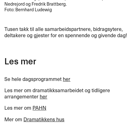
Nedrejord og Fredrik Brattberg.
Foto: Bernhard Ludewig
Tusen takk til alle samarbeidspartnere, bidragsytere,
deltakere og gjester for en spennende og givende dag!
Les mer
Se hele dagsprogrammet
her
Les mer om dramatikksamarbeidet og tidligere
arrangementer
her
Les mer om
PAHN
Mer om
Dramatikkens hus