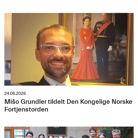
24.06.2026
Mišo Grundler tildelt Den Kongelige Norske
Fortjenstorden