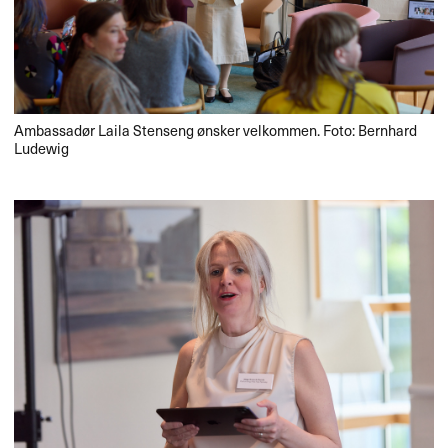
Ambassadør Laila Stenseng ønsker velkommen. Foto: Bernhard
Ludewig