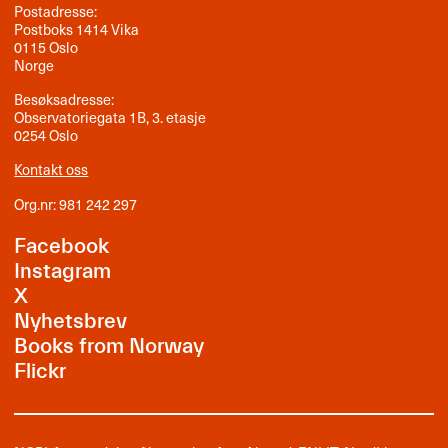
Postadresse:
Postboks 1414 Vika
0115 Oslo
Norge
Besøksadresse:
Observatoriegata 1B, 3. etasje
0254 Oslo
Kontakt oss
Org.nr: 981 242 297
Facebook
Instagram
X
Nyhetsbrev
Books from Norway
Flickr