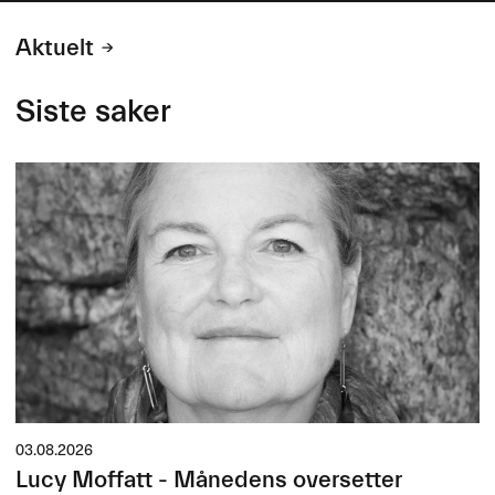
Aktuelt
Siste saker
03.08.2026
Lucy Moffatt - Månedens oversetter