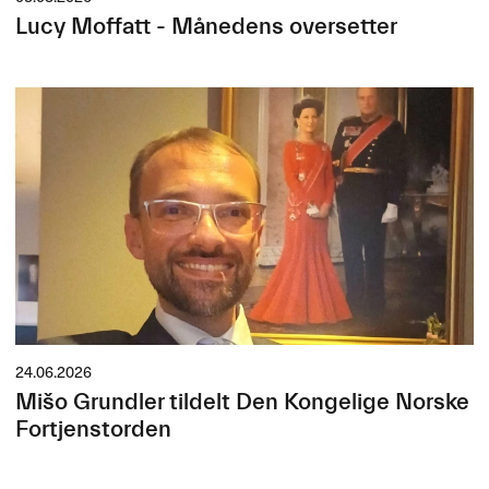
Lucy Moffatt - Månedens oversetter
24.06.2026
Mišo Grundler tildelt Den Kongelige Norske
Fortjenstorden