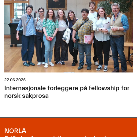
22.06.2026
Internasjonale forleggere på fellowship for
norsk sakprosa
NORLA