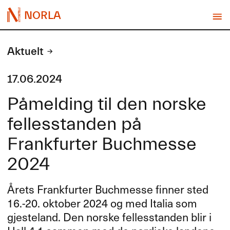
NORLA
Aktuelt
17.06.2024
Påmelding til den norske
fellesstanden på
Frankfurter Buchmesse
2024
Årets Frankfurter Buchmesse finner sted
16.-20. oktober 2024 og med Italia som
gjesteland. Den norske fellesstanden blir i