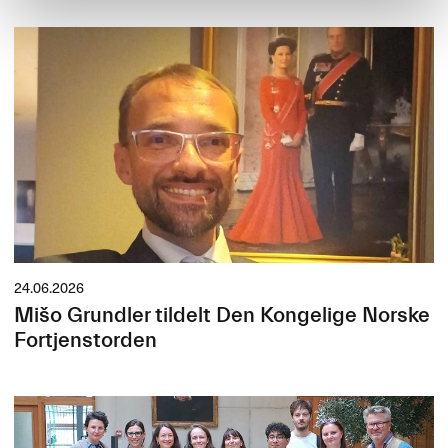
24.06.2026
Mišo Grundler tildelt Den Kongelige Norske
Fortjenstorden