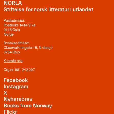
NORLA
Stiftelse for norsk litteratur i utlandet
Postadresse:
Postboks 1414 Vika
0115 Oslo
Norge
Besøksadresse:
Observatoriegata 1B, 3. etasje
0254 Oslo
Kontakt oss
Org.nr: 981 242 297
Facebook
Instagram
X
Nyhetsbrev
Books from Norway
Flickr