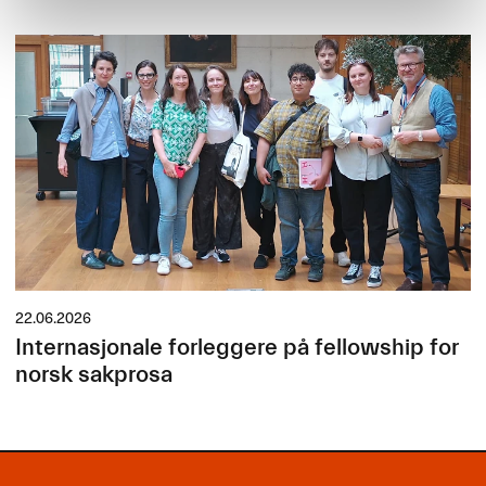
22.06.2026
Internasjonale forleggere på fellowship for
norsk sakprosa