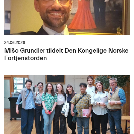
24.06.2026
Mišo Grundler tildelt Den Kongelige Norske
Fortjenstorden