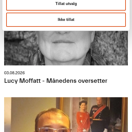
Tillat utvalg
Ikke tillat
03.08.2026
Lucy Moffatt - Månedens oversetter