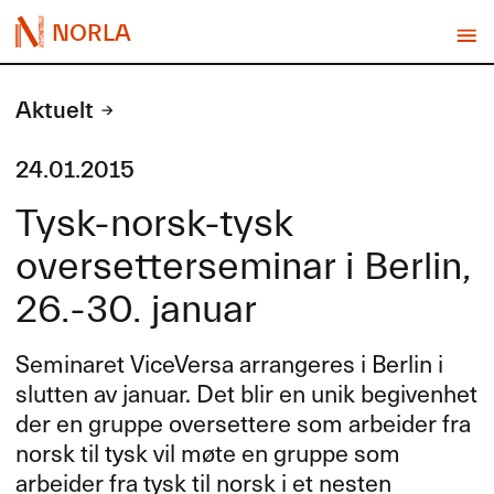
NORLA
Aktuelt
24.01.2015
Tysk-norsk-tysk
oversetterseminar i Berlin,
26.-30. januar
Seminaret ViceVersa arrangeres i Berlin i
slutten av januar. Det blir en unik begivenhet
der en gruppe oversettere som arbeider fra
norsk til tysk vil møte en gruppe som
arbeider fra tysk til norsk i et nesten