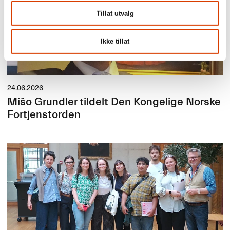
Tillat utvalg
Ikke tillat
24.06.2026
Mišo Grundler tildelt Den Kongelige Norske
Fortjenstorden