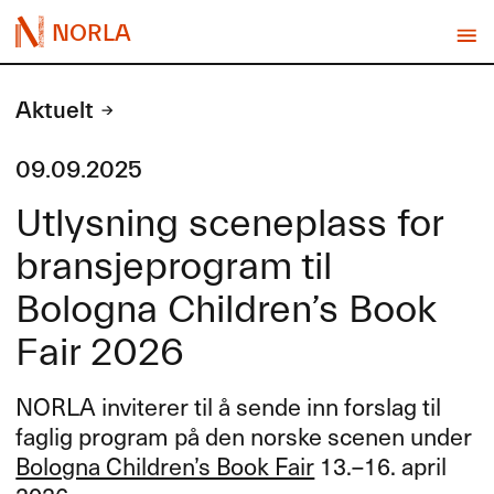
NORLA
Aktuelt
09.09.2025
Utlysning sceneplass for
bransjeprogram til
Bologna Children’s Book
Fair 2026
NORLA
inviterer til å sende inn forslag til
faglig program på den norske scenen under
Bologna Children’s Book Fair
13.–16. april