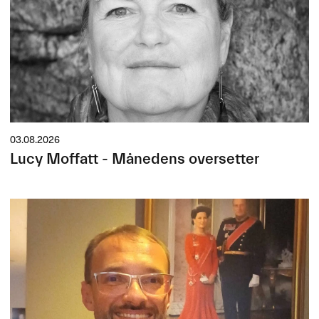
03.08.2026
Lucy Moffatt - Månedens oversetter