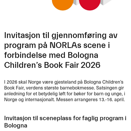
Invitasjon til gjennomføring av
program på NORLAs scene i
forbindelse med Bologna
Children’s Book Fair 2026
I 2026 skal Norge være gjesteland på Bologna Children’s
Book Fair, verdens største barnebokmesse. Satsingen gir
anledning for et betydelig løft for bøker for barn og unge, i
Norge og internasjonalt. Messen arrangeres 13.-16. april.
Invitasjon til sceneplass for faglig program i
Bologna