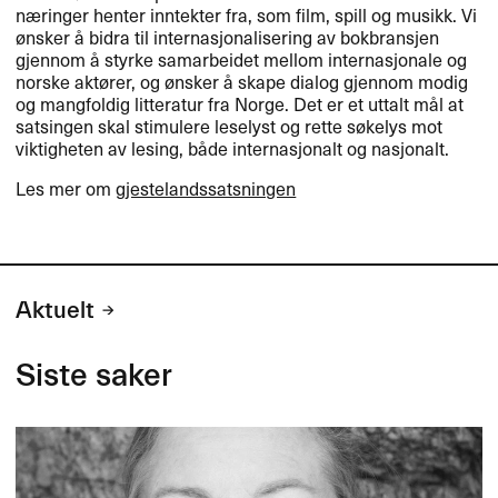
næringer henter inntekter fra, som film, spill og musikk. Vi
ønsker å bidra til internasjonalisering av bokbransjen
gjennom å styrke samarbeidet mellom internasjonale og
norske aktører, og ønsker å skape dialog gjennom modig
og mangfoldig litteratur fra Norge. Det er et uttalt mål at
satsingen skal stimulere leselyst og rette søkelys mot
viktigheten av lesing, både internasjonalt og nasjonalt.
Les mer om
gjestelandssatsningen
Aktuelt
Siste saker