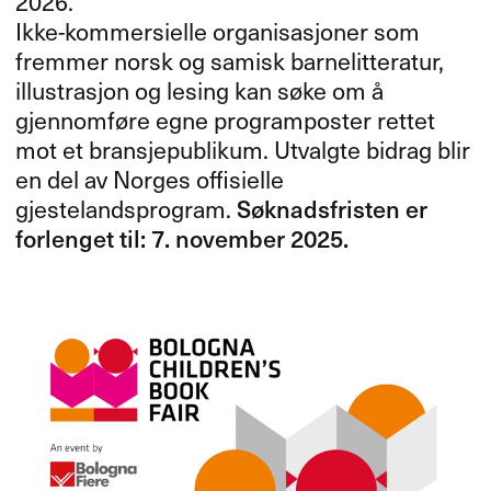
2026.
Ikke-kommersielle organisasjoner som
fremmer norsk og samisk barnelitteratur,
illustrasjon og lesing kan søke om å
gjennomføre egne programposter rettet
mot et bransjepublikum. Utvalgte bidrag blir
en del av Norges offisielle
gjestelandsprogram.
Søknadsfristen er
forlenget til: 7. november 2025.