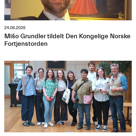
24.06.2026
Mišo Grundler tildelt Den Kongelige Norske
Fortjenstorden