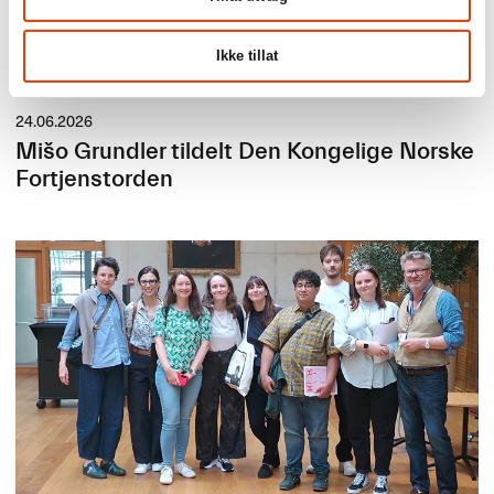
Ikke tillat
24.06.2026
Mišo Grundler tildelt Den Kongelige Norske
Fortjenstorden