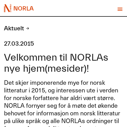
NORLA
Aktuelt
27.03.2015
Velkommen til NORLAs
nye hjem(mesider)!
Det skjer imponerende mye for norsk
litteratur i 2015, og interessen ute i verden
for norske forfattere har aldri vært større.
NORLA
fornyer seg for å møte det økende
behovet for informasjon om norsk litteratur
på ulike språk og alle NORLAs ordninger til