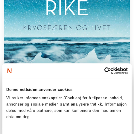
Denne nettsiden anvender cookies
Vi bruker informasjonskapsler (Cookies) for å tilpasse innhold,
annonser og sosiale medier, samt analysere trafikk. Informasjon
deles med våre partnere, som kan kombinere den med annen
data om deg.