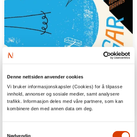
Denne nettsiden anvender cookies
Vi bruker informasjonskapsler (Cookies) for å tilpasse
innhold, annonser og sosiale medier, samt analysere
trafikk. Informasjon deles med våre partnere, som kan
kombinere den med annen data om deg.
Samtykkevalg
Nødvendig