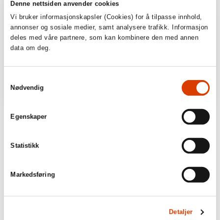
Denne nettsiden anvender cookies
Vi bruker informasjonskapsler (Cookies) for å tilpasse innhold,
annonser og sosiale medier, samt analysere trafikk. Informasjon
deles med våre partnere, som kan kombinere den med annen
data om deg.
Samtykkevalg
Nødvendig
Egenskaper
Statistikk
Markedsføring
Detaljer