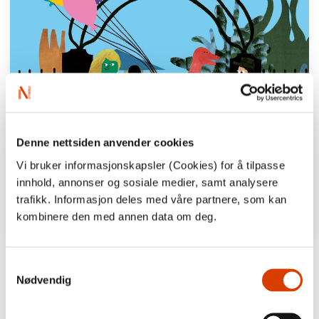
Denne nettsiden anvender cookies
Vi bruker informasjonskapsler (Cookies) for å tilpasse
innhold, annonser og sosiale medier, samt analysere
trafikk. Informasjon deles med våre partnere, som kan
kombinere den med annen data om deg.
Samtykkevalg
Nødvendig