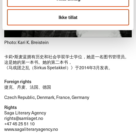
Ikke tillat
Photo: Kari K. Breistein
​卡莉•斯麦蓝拥有历史和社会学双学士学位，​她是一名图书管理员。​
这是她的第一本书。​她的第二本书，​​
《马戏团之乱​（​Sirkus Spetakkel​）》​于​2014​年​3​月发表。​​
Foreign rights
捷克、丹麦、法国、德国
Czech Republic, Denmark, France, Germany
Rights
Saga Literary Agency
rights@samlaget.no
+47 45 25 51 10
www.sagaliteraryagency.no