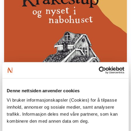
Denne nettsiden anvender cookies
Vi bruker informasjonskapsler (Cookies) for å tilpasse
innhold, annonser og sosiale medier, samt analysere
trafikk. Informasjon deles med våre partnere, som kan
kombinere den med annen data om deg.