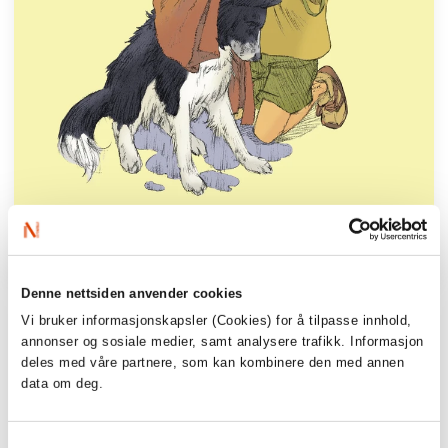
Denne nettsiden anvender cookies
Vi bruker informasjonskapsler (Cookies) for å tilpasse innhold,
annonser og sosiale medier, samt analysere trafikk. Informasjon
deles med våre partnere, som kan kombinere den med annen
data om deg.
Samtykkevalg