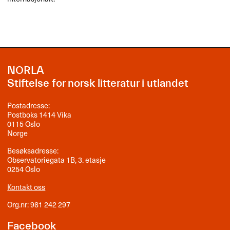
NORLA
Stiftelse for norsk litteratur i utlandet
Postadresse:
Postboks 1414 Vika
0115 Oslo
Norge
Besøksadresse:
Observatoriegata 1B, 3. etasje
0254 Oslo
Kontakt oss
Org.nr: 981 242 297
Facebook