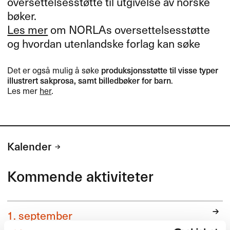
oversettelsesstøtte til utgivelse av norske
bøker.
Les mer
om NORLAs oversettelsesstøtte
og hvordan utenlandske forlag kan søke
Det er også mulig å søke
produksjonsstøtte til visse typer
illustrert sakprosa, samt billedbøker for barn
.
Les mer
her
.
Kalender
Kommende aktiviteter
1. september